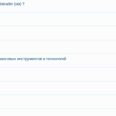
trader (ом) ?
ансовых инструментов и технологий