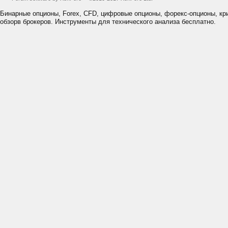
Бинарные опционы, Forex, CFD, цифровые опционы, форекс-опционы, к
обзорв брокеров. Инструменты для технического анализа бесплатно.