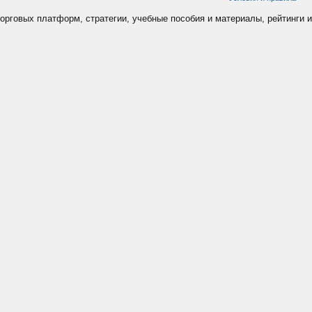
торговых платформ, стратегии, учебные пособия и материалы, рейтинги и