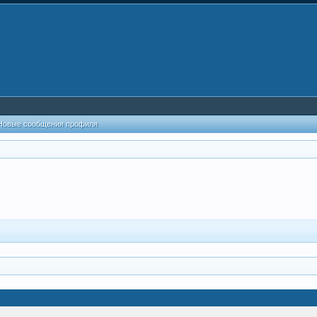
Новые сообщения профиля