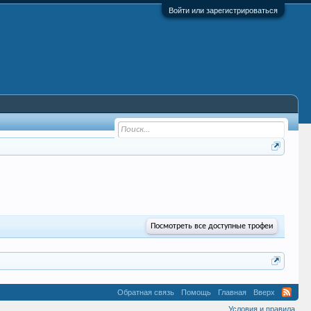
Войти или зарегистрироваться
Посмотреть все доступные трофеи
Обратная связь
Помощь
Главная
Вверх
Условия и правила