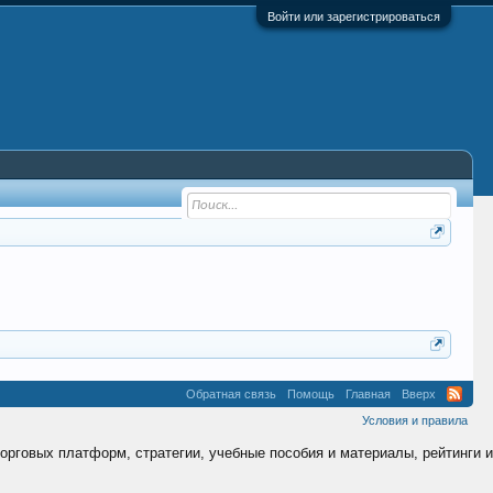
Войти или зарегистрироваться
Обратная связь
Помощь
Главная
Вверх
Условия и правила
торговых платформ, стратегии, учебные пособия и материалы, рейтинги и