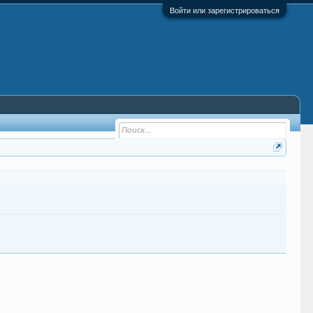
Войти или зарегистрироваться