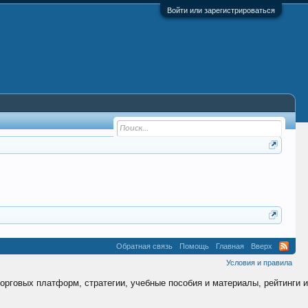
Войти или зарегистрироваться
Обратная связь
Помощь
Главная
Вверх
Условия и правила
торговых платформ, стратегии, учебные пособия и материалы, рейтинги и