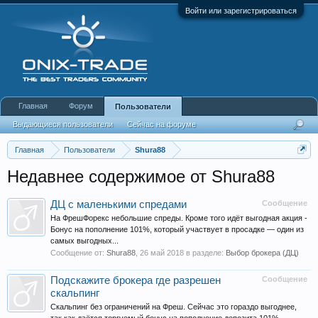
Войти или зарегистрироваться
Главная
Форум
Пользователи
Выдающиеся пользователи
Сейчас на форуме
Недавняя активность
Новые сообщения профиля
Главная
Пользователи
Shura88
Недавнее содержимое от Shura88
ДЦ с маленькими спредами
Сообщение
На ФрешФорекс небольшие спреды. Кроме того идёт выгодная акция -
Бонус на пополнение 101%, который участвует в просадке — один из
самых выгодных...
Сообщение от:
Shura88
,
26 май 2018
в разделе:
Выбор брокера (ДЦ)
Подскажите брокера где разрешен
Сообщение
скальпинг
Скальпинг без ограничений на Фреш. Сейчас это гораздо выгоднее,