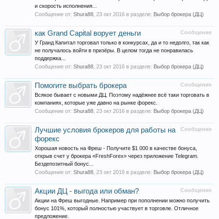
и скорость исполнения...
Сообщение от:
Shura88
,
23 окт 2016
в разделе:
Выбор брокера (ДЦ)
как Grand Capital ворует деньги
Сообщение
У Гранд Капитал торговал только в конкурсах, да и то недолго, так как
не получалось войти в призёры. В целом тогда не понравилась
поддержка...
Сообщение от:
Shura88
,
23 окт 2016
в разделе:
Выбор брокера (ДЦ)
Помогите выбрать брокера
Сообщение
Всякое бывает с новыми ДЦ. Поэтому надёжнее всё таки торговать в
компаниях, которые уже давно на рынке форекс.
Сообщение от:
Shura88
,
23 окт 2016
в разделе:
Выбор брокера (ДЦ)
Лучшие условия брокеров для работы на
Сообщение
форекс
Хорошая новость на Фреш - Получите $1 000 в качестве бонуса,
открыв счет у брокера «FreshForex» через приложение Telegram.
Бездепозитный бонус...
Сообщение от:
Shura88
,
23 окт 2016
в разделе:
Выбор брокера (ДЦ)
Акции ДЦ - выгода или обман?
Сообщение
Акции на Фреш выгодные. Например при пополнении можно получить
бонус 101%, который полностью участвует в торговле. Отличное
предложение.