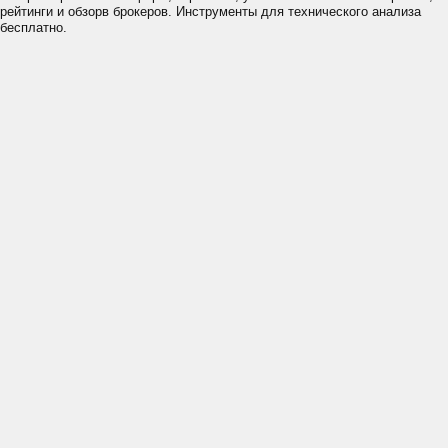
рейтинги и обзорв брокеров. Инструменты для технического анализа
бесплатно.