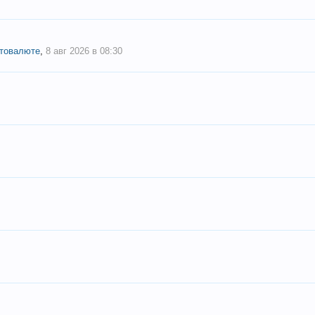
птовалюте
,
8 авг 2026 в 08:30