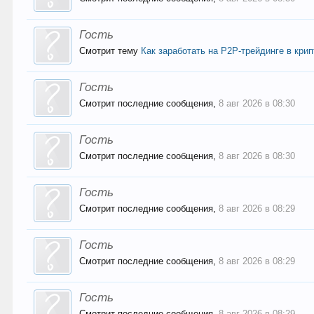
Гость
Смотрит тему
Как заработать на P2P-трейдинге в кри
Гость
Смотрит последние сообщения,
8 авг 2026 в 08:30
Гость
Смотрит последние сообщения,
8 авг 2026 в 08:30
Гость
Смотрит последние сообщения,
8 авг 2026 в 08:29
Гость
Смотрит последние сообщения,
8 авг 2026 в 08:29
Гость
Смотрит последние сообщения,
8 авг 2026 в 08:29