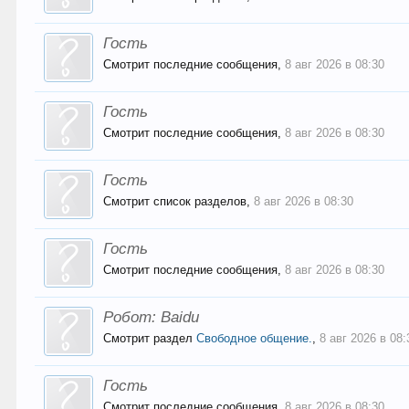
Гость
Смотрит последние сообщения,
8 авг 2026 в 08:30
Гость
Смотрит последние сообщения,
8 авг 2026 в 08:30
Гость
Смотрит список разделов,
8 авг 2026 в 08:30
Гость
Смотрит последние сообщения,
8 авг 2026 в 08:30
Робот:
Baidu
Смотрит раздел
Свободное общение.
,
8 авг 2026 в 08:
Гость
Смотрит последние сообщения,
8 авг 2026 в 08:30