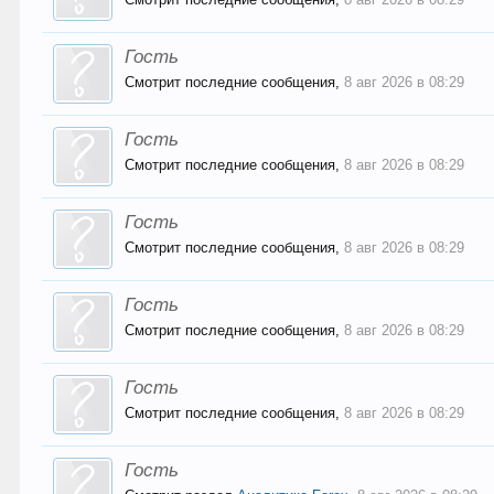
Гость
Смотрит последние сообщения,
8 авг 2026 в 08:29
Гость
Смотрит последние сообщения,
8 авг 2026 в 08:29
Гость
Смотрит последние сообщения,
8 авг 2026 в 08:29
Гость
Смотрит последние сообщения,
8 авг 2026 в 08:29
Гость
Смотрит последние сообщения,
8 авг 2026 в 08:29
Гость