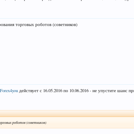
ования торговых роботов (советников)
Forex4you
действует с 16.05.2016 по 10.06.2016 - не упустите шанс
рговых роботов (советников)