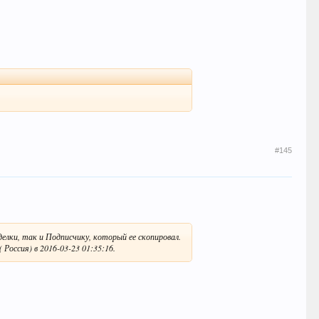
#145
делки, так и Подписчику, который ее скопировал.
 Россия) в 2016-03-23 01:35:16.