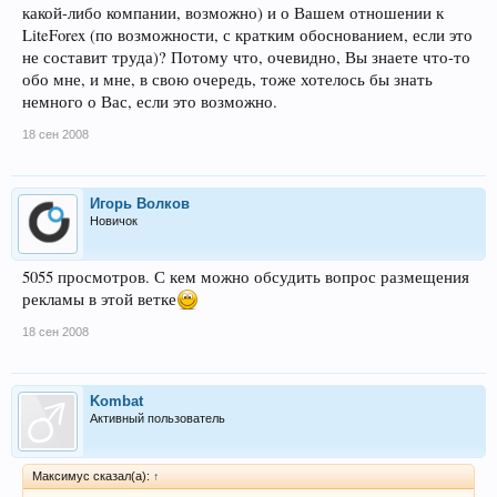
какой-либо компании, возможно) и о Вашем отношении к
LiteForex (по возможности, с кратким обоснованием, если это
не составит труда)? Потому что, очевидно, Вы знаете что-то
обо мне, и мне, в свою очередь, тоже хотелось бы знать
немного о Вас, если это возможно.
18 сен 2008
Игорь Волков
Новичок
5055 просмотров. С кем можно обсудить вопрос размещения
рекламы в этой ветке
18 сен 2008
Kombat
Активный пользователь
Максимус сказал(а):
↑