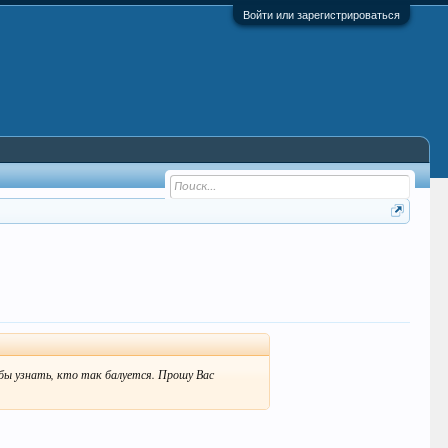
Войти или зарегистрироваться
бы узнать, кто так балуется. Прошу Вас