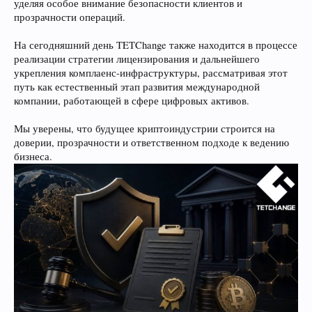
уделяя особое внимание безопасности клиентов и
прозрачности операций.
На сегодняшний день TETChange также находится в процессе
реализации стратегии лицензирования и дальнейшего
укрепления комплаенс-инфраструктуры, рассматривая этот
путь как естественный этап развития международной
компании, работающей в сфере цифровых активов.
Мы уверены, что будущее криптоиндустрии строится на
доверии, прозрачности и ответственном подходе к ведению
бизнеса.