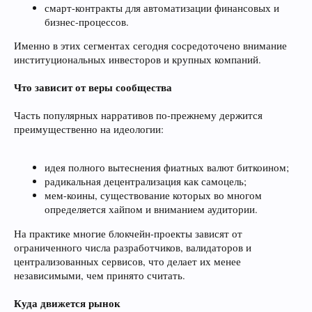
смарт-контракты для автоматизации финансовых и
бизнес-процессов.
Именно в этих сегментах сегодня сосредоточено внимание
институциональных инвесторов и крупных компаний.
Что зависит от веры сообщества
Часть популярных нарративов по-прежнему держится
преимущественно на идеологии:
идея полного вытеснения фиатных валют биткоином;
радикальная децентрализация как самоцель;
мем-коины, существование которых во многом
определяется хайпом и вниманием аудитории.
На практике многие блокчейн-проекты зависят от
ограниченного числа разработчиков, валидаторов и
централизованных сервисов, что делает их менее
независимыми, чем принято считать.
Куда движется рынок