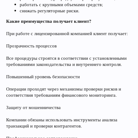
работать с крупными объемами средств;
снижать регуляторные риски.
Какие преимущества получает клиент?
При работе с лицензированной компанией клиент получает:
Прозрачность процессов
Все процедуры строятся в соответствии с установленными
требованиями законодательства и внутреннего контроля.
Повышенный уровень безопасности
Операции проходят через механизмы проверки рисков и
соответствия требованиям финансового мониторинга.
Защиту от мошенничества
Компании обязаны использовать инструменты анализа
транзакций и проверки контрагентов.