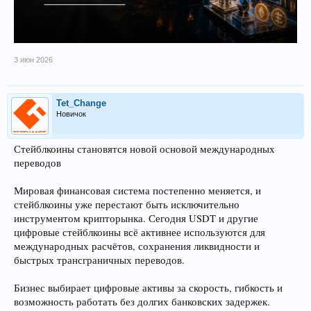
3 июн 2026
Tet_Change
Новичок
Стейблкоины становятся новой основой международных
переводов
Мировая финансовая система постепенно меняется, и
стейблкоины уже перестают быть исключительно
инструментом крипторынка. Сегодня USDT и другие
цифровые стейблкоины всё активнее используются для
международных расчётов, сохранения ликвидности и
быстрых трансграничных переводов.
Бизнес выбирает цифровые активы за скорость, гибкость и
возможность работать без долгих банковских задержек.