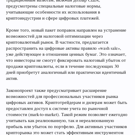
предусмотрены специальные налоговые нормы,
учитывающие особенности их использования в
криптоиндустрии и сфере цифровых платежей.
Кроме того, новый пакет поправок направлен на устранение
возможностей для налоговой оптимизации через
криптовалютный рынок. В частности, предлагается
распространить на цифровые активы правило «wash sale»,
уже действующее в отношении ценных бумаг. Это означает,
что инвесторы не смогут фиксировать налоговый убыток от
продажи криптовалюты, если в течение последующих 30
дней приобретут аналогичный или практически идентичный
актив.
Законопроект также предусматривает расширение
возможностей для профессиональных участников рынка
цифровых активов. Криптотрейдерам и дилерам может быть
предоставлен доступ к системе учета по рыночной
стоимости (mark-to-market). Такой режим позволяет ежегодно
учитывать как реализованную, так и нереализованную
прибыль или убыток по портфелю. Для активных участников
крипторынка это может стать эффективным инструментом