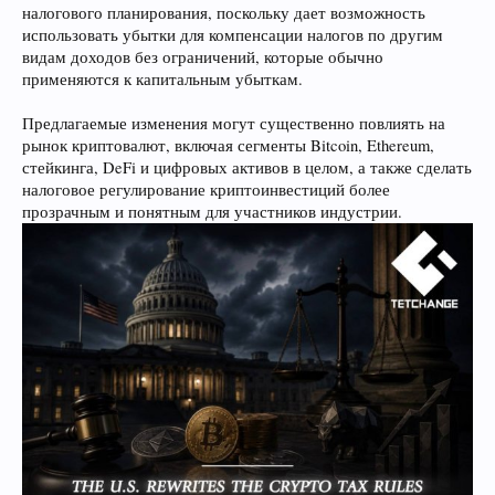
налогового планирования, поскольку дает возможность
использовать убытки для компенсации налогов по другим
видам доходов без ограничений, которые обычно
применяются к капитальным убыткам.
Предлагаемые изменения могут существенно повлиять на
рынок криптовалют, включая сегменты Bitcoin, Ethereum,
стейкинга, DeFi и цифровых активов в целом, а также сделать
налоговое регулирование криптоинвестиций более
прозрачным и понятным для участников индустрии.