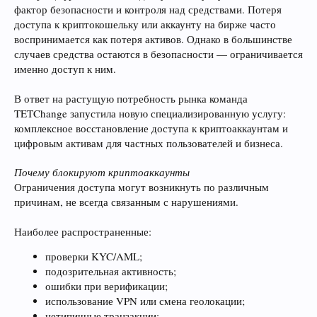
фактор безопасности и контроля над средствами. Потеря
доступа к криптокошельку или аккаунту на бирже часто
воспринимается как потеря активов. Однако в большинстве
случаев средства остаются в безопасности — ограничивается
именно доступ к ним.
В ответ на растущую потребность рынка команда
TETChange запустила новую специализированную услугу:
комплексное восстановление доступа к криптоаккаунтам и
цифровым активам для частных пользователей и бизнеса.
Почему блокируют криптоаккаунты
Ограничения доступа могут возникнуть по различным
причинам, не всегда связанным с нарушениями.
Наиболее распространенные:
проверки KYC/AML;
подозрительная активность;
ошибки при верификации;
использование VPN или смена геолокации;
нетипичные транзакции;