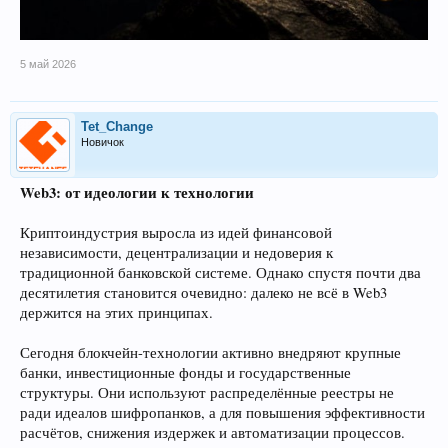
5 май 2026
Tet_Change
Новичок
Web3: от идеологии к технологии
Криптоиндустрия выросла из идей финансовой
независимости, децентрализации и недоверия к
традиционной банковской системе. Однако спустя почти два
десятилетия становится очевидно: далеко не всё в Web3
держится на этих принципах.
Сегодня блокчейн-технологии активно внедряют крупные
банки, инвестиционные фонды и государственные
структуры. Они используют распределённые реестры не
ради идеалов шифропанков, а для повышения эффективности
расчётов, снижения издержек и автоматизации процессов.