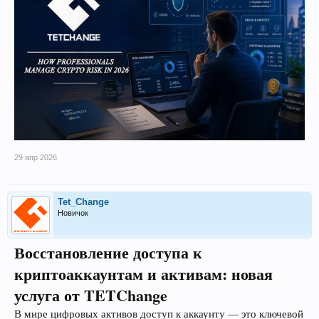
29 апр 2026
Tet_Change
Новичок
Восстановление доступа к
криптоаккаунтам и активам: новая
услуга от TETChange
В мире цифровых активов доступ к аккаунту — это ключевой