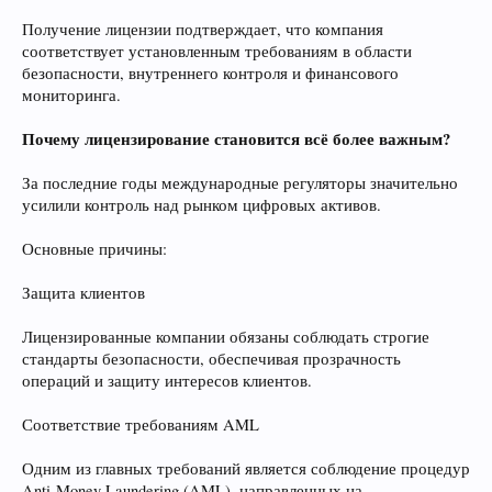
Получение лицензии подтверждает, что компания
соответствует установленным требованиям в области
безопасности, внутреннего контроля и финансового
мониторинга.
Почему лицензирование становится всё более важным?
За последние годы международные регуляторы значительно
усилили контроль над рынком цифровых активов.
Основные причины:
Защита клиентов
Лицензированные компании обязаны соблюдать строгие
стандарты безопасности, обеспечивая прозрачность
операций и защиту интересов клиентов.
Соответствие требованиям AML
Одним из главных требований является соблюдение процедур
Anti-Money Laundering (AML), направленных на