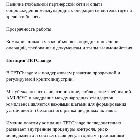
Наличие глобальной партнерской сети и опыта
сопровождения международных операций свидетельствует о
зрелости бизнеса.
Прозрачность работы
Компания должна четко объяснять порядок проведения
операций, требования к документам и этапы взаимодействия.
Позиция TETChange
В TETChange мы поддерживаем развитие прозрачной и
регулируемой криптоиндустрии.
Мы убеждены, что лицензирование, соблюдение требований
AML/KYC и внедрение международных стандартов
комплаенса являются важными шагами для формирования
устойчивого и безопасного рынка цифровых активов.
Именно поэтому компания TETChange последовательно
развивает внутренние процедуры контроля, риск-
менеджмента и соответствия регуляторным требованиям,