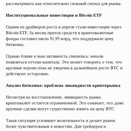
рассматривать как относительно сильный сигнал для рынка.
Институциональные инвестиции и Bitcoin ETF
Одним из драйверов роста в апреле стали инвестиции через
Bitcoin ETF. За месяц приток средств в криптовалютные
фонды составил около $1,95 млрд, что поддержало цену
биткоина.
Однако ближе к маю активность снизилась: начали
появляться оттоки капитала. Это может говорить о том, что
крупные игроки пока не уверены в дальнейшем росте BTC и
действуют осторожно.
Анализ биткоина: проблема ликвидности крипторынка
Несмотря на восстановление, ликвидность рынка
криптовалют остается ограниченной. Это означает, что даже
крупные сделки могут существенно влиять на цену BTC.
Такая ситуация усиливает волатильность и делает рынок
более чувствительным к новостям. Для трейдеров и