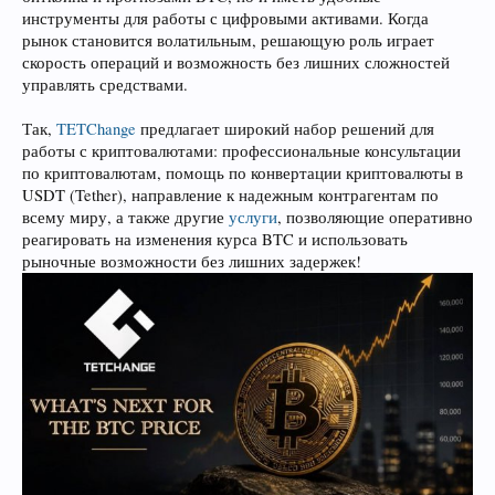
инструменты для работы с цифровыми активами. Когда
рынок становится волатильным, решающую роль играет
скорость операций и возможность без лишних сложностей
управлять средствами.
Так,
TETChange
предлагает широкий набор решений для
работы с криптовалютами: профессиональные консультации
по криптовалютам, помощь по конвертации криптовалюты в
USDT (Tether), направление к надежным контрагентам по
всему миру, а также другие
услуги
, позволяющие оперативно
реагировать на изменения курса BTC и использовать
рыночные возможности без лишних задержек!