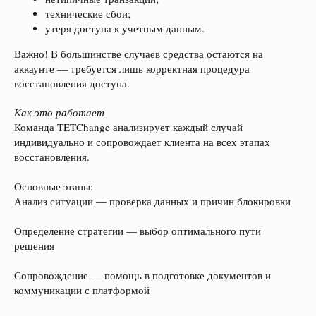
технические сбои;
утеря доступа к учетным данным.
Важно! В большинстве случаев средства остаются на
аккаунте — требуется лишь корректная процедура
восстановления доступа.
Как это работает
Команда TETChange анализирует каждый случай
индивидуально и сопровождает клиента на всех этапах
восстановления.
Основные этапы:
Анализ ситуации — проверка данных и причин блокировки
Определение стратегии — выбор оптимального пути
решения
Сопровождение — помощь в подготовке документов и
коммуникации с платформой