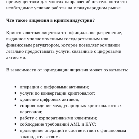
преимуществом для многих направлений деятельности это
необходимое условие работы на международном рынке.
Что такое лицензия в криптоиндустрии?
Криптовалютная лицензия это официальное разрешение,
выданное уполномоченным государственным или
финансовым регулятором, которое позволяет компании
легально предоставлять услуги, связанные с цифровыми
активами.
В зависимости от юрисдикции лицензия может охватывать:
операции с цифровыми активами;
услуги по конвертации криптовалют;
хранение цифровых активов;
сопровождение международных криптовалютных
переводов;
работу с корпоративными клиентами;
соблюдение требований AML и KYC;
проведение операций в соответствии с финансовым
законодательством.