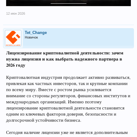
12 июн 2026
Tet_Change
Новичок
Лицензирование криптовалютной деятельности: зачем
нужна лицензия и как выбрать надежного партнера в
2026 году
Криптовалютная индустрия продолжает активно развиваться,
привлекая как частных инвесторов, так и крупные компании
по всему миру. Вместе с ростом рынка усиливается
внимание со стороны регуляторов, финансовых институтов и
международных организаций. Именно поэтому
лицензирование криптовалютной деятельности становится
одним из ключевых факторов доверия, безопасности и
долгосрочной устойчивости бизнеса.
Сегодня наличие лицензии уже не является дополнительным