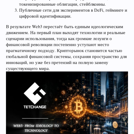
токенизированные облигации, стейблкоины.
Публичные сети для экспериментов в DeFi, гейминге и
цифровой идентификации.
В результате Web3 перестаёт быть единым идеологическим
движением. На первый план выходят технологии и реальные
сценарии использования, тогда как громкие лозунги о
финансовой революции постепенно уступают место
прагматичному подходу. Крипторынок становится частью
глобальной финансовой системы, сохраняя пространство для
инноваций, но уже без претензий на полную замену
существующего мира.