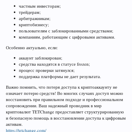
частным инвесторам;
трейдерам;
арбитражникам;
криптобизнесу;
пользователям с заблокированными средствами;
компаниям, работающим с цифровыми активами.
Особенно актуально, если:
аккаунт заблокирован;
средства находятся в статусе frozen;
процесс проверки затянулся;
поддержка платформы не дает результата.
Важно помнить, что потеря доступа к криптоаккаунту не
означает потерю средств! Во многих случаях доступ можно
восстановить при правильном подходе и профессиональном
сопровождении. Ваш надежный проводник в мир
криптовалют TETChange предоставляет структурированную
и безопасную помощь в восстановлении доступа к цифровым
активам.
https://tetchange.com/