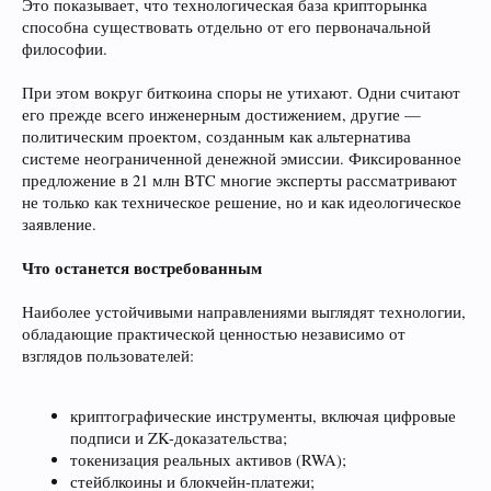
Это показывает, что технологическая база крипторынка
способна существовать отдельно от его первоначальной
философии.
При этом вокруг биткоина споры не утихают. Одни считают
его прежде всего инженерным достижением, другие —
политическим проектом, созданным как альтернатива
системе неограниченной денежной эмиссии. Фиксированное
предложение в 21 млн BTC многие эксперты рассматривают
не только как техническое решение, но и как идеологическое
заявление.
Что останется востребованным
Наиболее устойчивыми направлениями выглядят технологии,
обладающие практической ценностью независимо от
взглядов пользователей:
криптографические инструменты, включая цифровые
подписи и ZK-доказательства;
токенизация реальных активов (RWA);
стейблкоины и блокчейн-платежи;