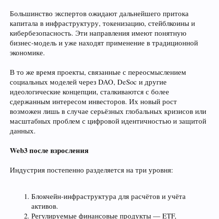
Большинство экспертов ожидают дальнейшего притока
капитала в инфраструктуру, токенизацию, стейблкоины и
кибербезопасность. Эти направления имеют понятную
бизнес-модель и уже находят применение в традиционной
экономике.
В то же время проекты, связанные с переосмыслением
социальных моделей через DAO, DeSoc и другие
идеологические концепции, сталкиваются с более
сдержанным интересом инвесторов. Их новый рост
возможен лишь в случае серьёзных глобальных кризисов или
масштабных проблем с цифровой идентичностью и защитой
данных.
Web3 после взросления
Индустрия постепенно разделяется на три уровня:
Блокчейн-инфраструктура для расчётов и учёта
активов.
Регулируемые финансовые продукты — ETF,