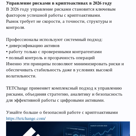
Управление рисками в криптоактивах в 2026 году
В 2026 году управление рисками становится ключевым
фактором успешной работы с криптоактивами.
Рынок требует не скорости, а точности, структуры и
контроля.
Профессионалы используют системный подход:
• диверсификацию активов
• работу только с проверенными контрагентами
• полный контроль и прозрачность операций
Именно эти принципы позволяют минимизировать риски и
обеспечивать стабильность даже в условиях высокой
волатильности.
TETChange применяет комплексный подход к управлению
рисками, объединяя стратегию, аналитику и безопасность
для эффективной работы с цифровыми активами.
Узнайте больше о безопасной работе с криптоактивами
https://tetchange.com/