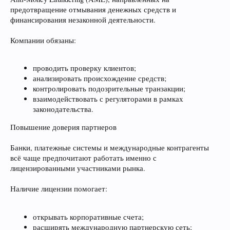
предотвращение отмывания денежных средств и
финансирования незаконной деятельности.
Компании обязаны:
проводить проверку клиентов;
анализировать происхождение средств;
контролировать подозрительные транзакции;
взаимодействовать с регуляторами в рамках
законодательства.
Повышение доверия партнеров
Банки, платежные системы и международные контрагенты
всё чаще предпочитают работать именно с
лицензированными участниками рынка.
Наличие лицензии помогает:
открывать корпоративные счета;
расширять международную партнерскую сеть;