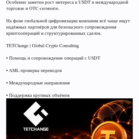
Особенно заметен рост интереса к USDT в международной
торговле и OTC-сегменте.
На фоне глобальной цифровизации компании всё чаще ищут
надёжных партнёров для безопасного сопровождения
криптоопераций и структурированных сделок.
TETChange | Global Crypto Consulting
• Помощь и сопровождение операций с USDT
• AML-проверка переводов
• Международные направления
• Поддержка крупных объёмов