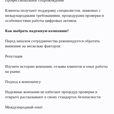
Профессиональное сопровождение
Клиенты получают поддержку специалистов, знакомых с
международными требованиями, процедурами проверки и
особенностями работы цифровых активов.
Как выбрать надежную компанию?
Перед началом сотрудничества рекомендуется обратить
внимание на несколько факторов:
Репутация
Изучите историю компании, отзывы клиентов и опыт работы
на рынке.
Подход к комплаенсу
Надежные компании не избегают процедур проверки и
открыто рассказывают о своих стандартах безопасности.
Международный опыт