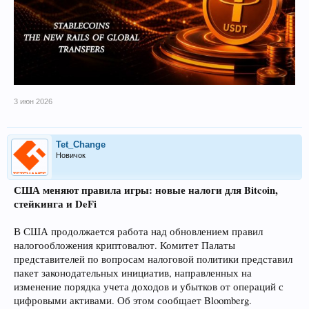
3 июн 2026
Tet_Change
Новичок
США меняют правила игры: новые налоги для Bitcoin,
стейкинга и DeFi
В США продолжается работа над обновлением правил
налогообложения криптовалют. Комитет Палаты
представителей по вопросам налоговой политики представил
пакет законодательных инициатив, направленных на
изменение порядка учета доходов и убытков от операций с
цифровыми активами. Об этом сообщает Bloomberg.