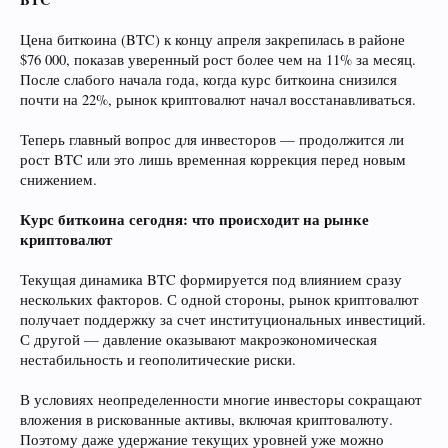
Цена биткоина (BTC) к концу апреля закрепилась в районе
$76 000, показав уверенный рост более чем на 11% за месяц.
После слабого начала года, когда курс биткоина снизился
почти на 22%, рынок криптовалют начал восстанавливаться.
Теперь главный вопрос для инвесторов — продолжится ли
рост BTC или это лишь временная коррекция перед новым
снижением.
Курс биткоина сегодня: что происходит на рынке
криптовалют
Текущая динамика BTC формируется под влиянием сразу
нескольких факторов. С одной стороны, рынок криптовалют
получает поддержку за счет институциональных инвестиций.
С другой — давление оказывают макроэкономическая
нестабильность и геополитические риски.
В условиях неопределенности многие инвесторы сокращают
вложения в рискованные активы, включая криптовалюту.
Поэтому даже удержание текущих уровней уже можно