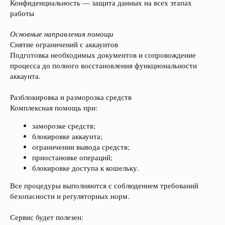
Конфиденциальность — защита данных на всех этапах
работы
Основные направления помощи
Снятие ограничений с аккаунтов
Подготовка необходимых документов и сопровождение
процесса до полного восстановления функциональности
аккаунта.
Разблокировка и разморозка средств
Комплексная помощь при:
заморозке средств;
блокировке аккаунта;
ограничении вывода средств;
приостановке операций;
блокировке доступа к кошельку.
Все процедуры выполняются с соблюдением требований
безопасности и регуляторных норм.
Сервис будет полезен: