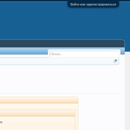
Войти или зарегистрироваться
и.