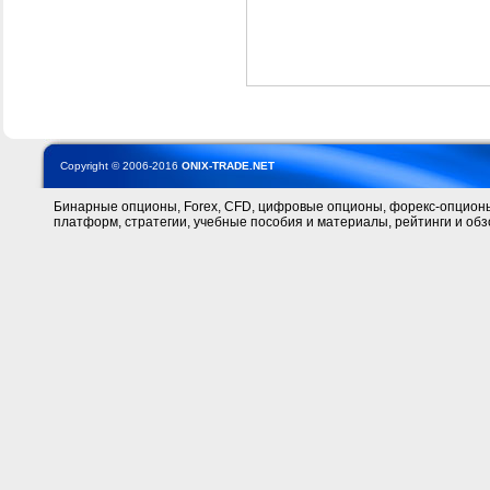
Copyright © 2006-2016
ONIX-TRADE.NET
Бинарные опционы, Forex, CFD, цифровые опционы, форекс-опционы
платформ, стратегии, учебные пособия и материалы, рейтинги и обз