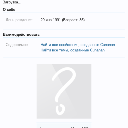
Загрузка...
О себе
День рождения:
29 янв 1991 (Возраст: 35)
Взаимодействовать
Содержимое:
Найти все сообщения, созданные Cunanan
Найти все темы, созданные Cunanan