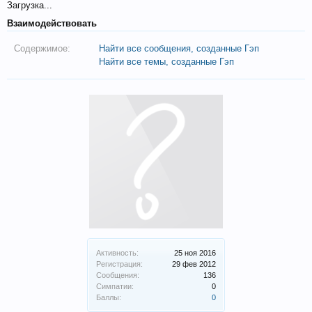
Загрузка...
Взаимодействовать
Содержимое:
Найти все сообщения, созданные Гэп
Найти все темы, созданные Гэп
Активность:
25 ноя 2016
Регистрация:
29 фев 2012
Сообщения:
136
Симпатии:
0
Баллы:
0