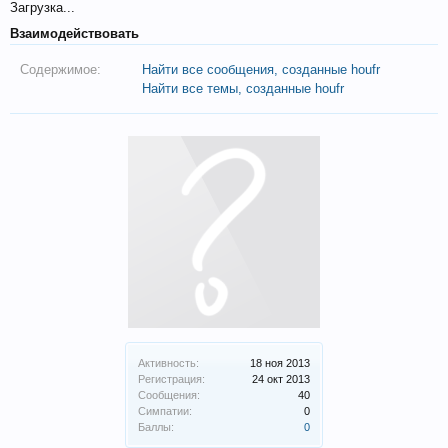
Загрузка...
Взаимодействовать
Содержимое:
Найти все сообщения, созданные houfr
Найти все темы, созданные houfr
Активность:
18 ноя 2013
Регистрация:
24 окт 2013
Сообщения:
40
Симпатии:
0
Баллы:
0