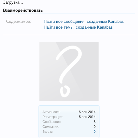
Загрузка...
Взаимодействовать
Содержимое:
Найти все сообщения, созданные Kanabas
Найти все темы, созданные Kanabas
Активность:
5 сен 2014
Регистрация:
5 сен 2014
Сообщения:
3
Симпатии:
0
Баллы:
0