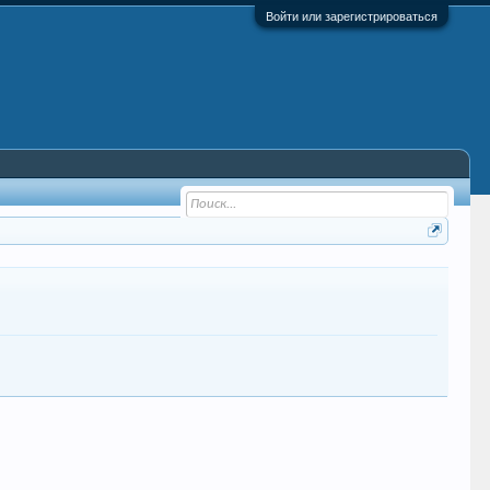
Войти или зарегистрироваться