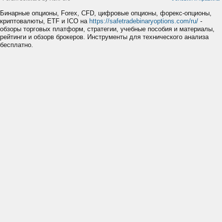
Бинарные опционы, Forex, CFD, цифровые опционы, форекс-опционы,
криптовалюты, ETF и ICO на
https://safetradebinaryoptions.com/ru/
-
обзоры торговых платформ, стратегии, учебные пособия и материалы,
рейтинги и обзорв брокеров. Инструменты для технического анализа
бесплатно.