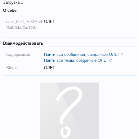
Загрузка...
О себе
user_field_%d0%b8
ОЛЕГ
%d0%bc%d1%8f:
Взаимодействовать
Содержимое:
Найти все сообщения, созданные ОЛЕГ-7
Найти все темы, созданные ОЛЕГ-7
Skype:
ОЛЕГ