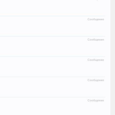
Сообщение
Сообщение
Сообщение
Сообщение
Сообщение