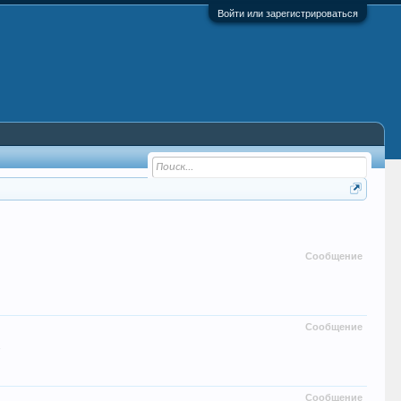
Войти или зарегистрироваться
Сообщение
Сообщение
.
Сообщение