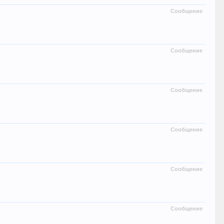
Сообщение
Сообщение
Сообщение
Сообщение
Сообщение
Сообщение
.