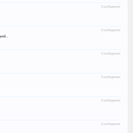
Сообщение
Сообщение
ной...
Сообщение
Сообщение
Сообщение
Сообщение