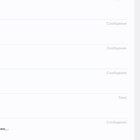
Сообщение
Сообщение
Сообщение
Тема
Сообщение
но,...