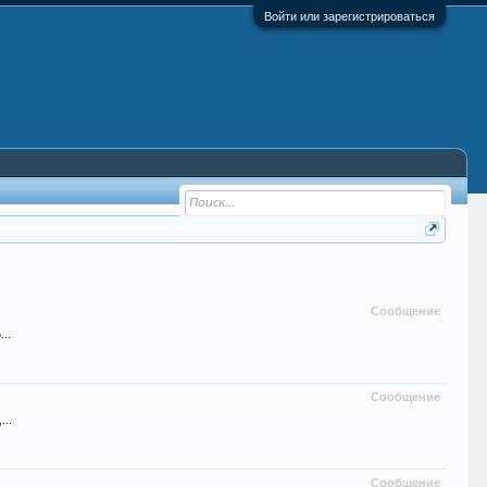
Войти или зарегистрироваться
Сообщение
..
Сообщение
...
Сообщение