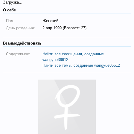
Загрузка...
О себе
Пол:
Женский
День рождения:
2 апр 1999 (Возраст: 27)
Взаимодействовать
Содержимое:
Найти все сообщения, созданные
wangyue36612
Найти все темы, созданные wangyue36612