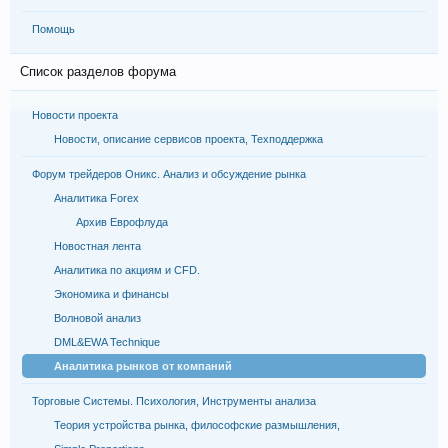
Помощь
Список разделов форума
Новости проекта
Новости, описание сервисов проекта, Техподдержка
Форум трейдеров Оникс. Анализ и обсуждение рынка
Аналитика Forex
Архив Еврофлуда
Новостная лента
Аналитика по акциям и CFD.
Экономика и финансы
Волновой анализ
DML&EWA Technique
Аналитика рынков от компаний
Торговые Системы. Психология, Инструменты анализа
Теория устройства рынка, философские размышления,