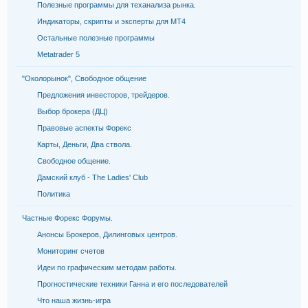
Полезные программы для теханализа рынка.
Индикаторы, скрипты и эксперты для МТ4
Остальные полезные программы
Metatrader 5
"Околорынок", Свободное общение
Предложения инвесторов, трейдеров.
Выбор брокера (ДЦ)
Правовые аспекты Форекс
Карты, Деньги, Два ствола.
Свободное общение.
Дамский клуб - The Ladies' Club
Политика
Частные Форекс Форумы.
Анонсы Брокеров, Дилинговых центров.
Мониторинг счетов
Идеи по графическим методам работы.
Прогностические техники Ганна и его последователей
Что наша жизнь-игра