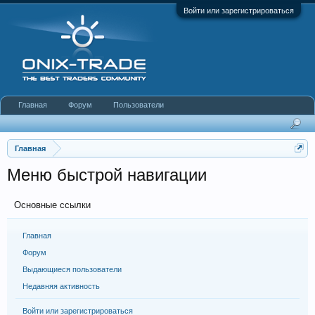
Войти или зарегистрироваться
Главная
Форум
Пользователи
Главная
Меню быстрой навигации
Основные ссылки
Главная
Форум
Выдающиеся пользователи
Недавняя активность
Войти или зарегистрироваться