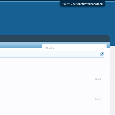
Войти или зарегистрироваться
Тема
Тема