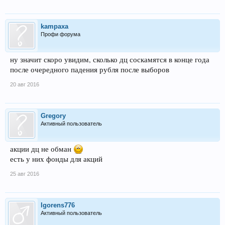
kampaxa
Профи форума
ну значит скоро увидим, сколько дц соскамятся в конце года
после очередного падения рубля после выборов
20 авг 2016
Gregory
Активный пользователь
акции дц не обман
есть у них фонды для акций
25 авг 2016
Igorens776
Активный пользователь