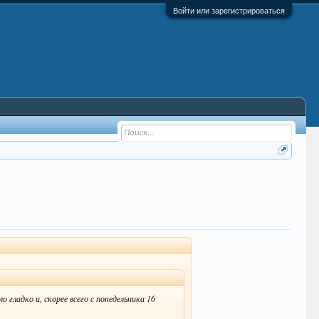
Войти или зарегистрироваться
гладко и, скорее всего с понедельника 16