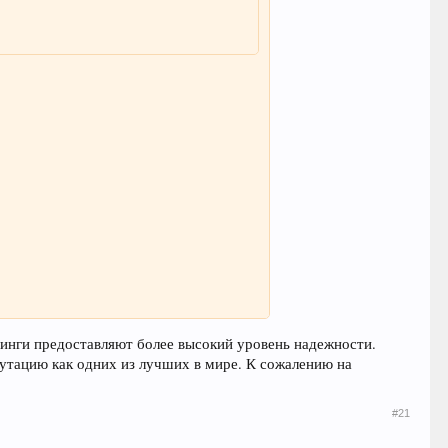
тинги предоставляют более высокий уровень надежности.
тацию как одних из лучших в мире. К сожалению на
#21