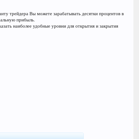
ланту трейдера Вы можете зарабатывать десятки процентов в
мальную прибыль.
азать наиболее удобные уровни для открытия и закрытия