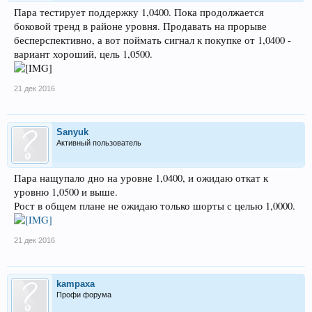
Пара тестирует поддержку 1,0400. Пока продолжается
боковой тренд в районе уровня. Продавать на прорыве
бесперспективно, а вот поймать сигнал к покупке от 1,0400 -
вариант хороший, цель 1,0500.
21 дек 2016
Sanyuk
Активный пользователь
Пара нащупало дно на уровне 1,0400, и ожидаю откат к
уровню 1,0500 и выше.
Рост в общем плане не ожидаю только шорты с целью 1,0000.
21 дек 2016
kampaxa
Профи форума