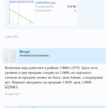
EURUSDH1.png
Размер файла:
76,8 КБ
Просмотров:
1
5 фев 2017
Mnogo
Активный пользователь
Валютная пара работает в районе 1,0660-1,0770. Здесь есть
уровень и при прорыве сходим на 1,0600, но хорошего
сигнала на продажу может не быть, цель близко. а поддержки
нет. Вариант продавать на прорыве 1,0650, цель 1,0600.
10 фев 2017