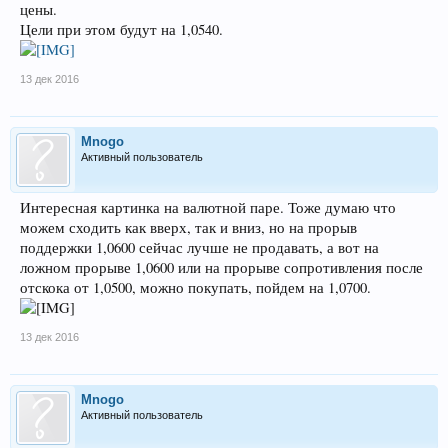
цены.
Цели при этом будут на 1,0540.
13 дек 2016
Mnogo
Активный пользователь
Интересная картинка на валютной паре. Тоже думаю что
можем сходить как вверх, так и вниз, но на прорыв
поддержки 1,0600 сейчас лучше не продавать, а вот на
ложном прорыве 1,0600 или на прорыве сопротивления после
отскока от 1,0500, можно покупать, пойдем на 1,0700.
13 дек 2016
Mnogo
Активный пользователь