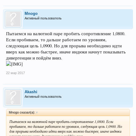
Mnogo
Активный пользователь
Пытаемся на валютной паре пробить сопротивление 1,0800.
Если пробиваем, то дальше работаем по уровням,
следующая цель 1,0900. Но для прорыва необходимо идти
вверх как можно быстрее, иначе индюки начнут показывать
дивергенции и пойдём вниз.
22 мар 2017
Akashi
Активный пользователь
Mnogo сказал(а):
↑
Пытаемся на валютной паре пробить сопротивление 1,0800. Если
пробиваем, то дальше работаем по уровням, следующая цель 1,0900. Но
для прорыва необходимо идти вверх как можно быстрее, иначе индюки