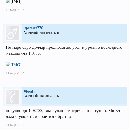
13 мар 2017
Igorens776
Активный пользователь
По паре евро доллар предполагаю рост к уровню последнего
максимума 1.0713.
14 мар 2017
Akashi
Активный пользователь
покупки до 1.08700, там нужно смотреть по ситуции. Могут
ложно уколоть и полетим обратно
21 мар 2017