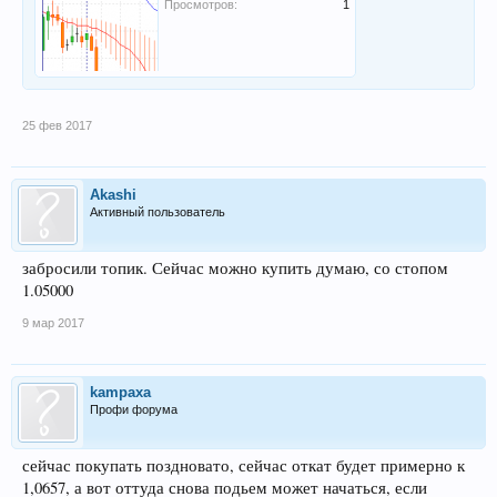
Просмотров:
1
25 фев 2017
Akashi
Активный пользователь
забросили топик. Сейчас можно купить думаю, со стопом
1.05000
9 мар 2017
kampaxa
Профи форума
сейчас покупать поздновато, сейчас откат будет примерно к
1,0657, а вот оттуда снова подьем может начаться, если