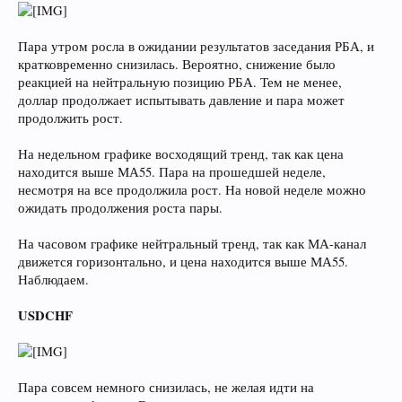
Пара утром росла в ожидании результатов заседания РБА, и
кратковременно снизилась. Вероятно, снижение было
реакцией на нейтральную позицию РБА. Тем не менее,
доллар продолжает испытывать давление и пара может
продолжить рост.
На недельном графике восходящий тренд, так как цена
находится выше МА55. Пара на прошедшей неделе,
несмотря на все продолжила рост. На новой неделе можно
ожидать продолжения роста пары.
На часовом графике нейтральный тренд, так как МА-канал
движется горизонтально, и цена находится выше МА55.
Наблюдаем.
USDCHF
Пара совсем немного снизилась, не желая идти на