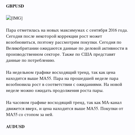
GBPUSD
Пара отметилась на новых максимумах с сентября 2016 года.
Сегодня после некоторой коррекции рост может
возобновиться, поэтому рассмотрим покупки. Сегодня по
Великобритании ожидаются данные по деловой активности в
производственном секторе. Также по США представят
данные по потреблению.
На недельном графике восходящий тренд, так как цена
находится выше МА55. Пара на прошедшей неделе пара
возобновила рост в соответствии с ожиданиями. На новой
неделе можно ожидать продолжения роста пары.
На часовом графике восходящий тренд, так как МА-канал
движется вверх, и цена находится выше МА55. Покупки от
МА55 со стопом за ней.
AUDUSD