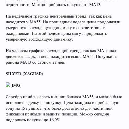
вероятности. Можно пробовать покупки от МА13.
На недельном графике нейтральный тренд, так как цена
находится у МА55. На прошедшей неделе цены продолжили
умеренную восходящую динамику в соответствии с
ожиданиями. На этой неделе цены могут продолжить
умеренную восходящую динамику.
На часовом графике восходящий тренд, так как МА-канал
движется вверх, и цена находится выше МА55. Покупки из
района МА13 со стопом за ней.
SILVER (XAGUSD)
Серебро приближалось к линии баланса МА55, и можно было
исполнить сделку на покупку. Цена заходила в прибыльную
зону на 15 пунктов, что было достаточно для частичной
фиксации прибыли и защиты позиции. Можно сегодня
подержать покупки до 16,95.