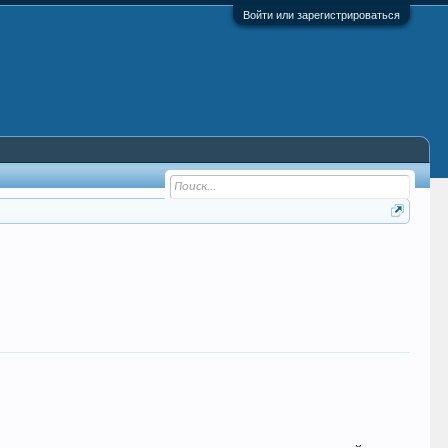
Войти или зарегистрироваться