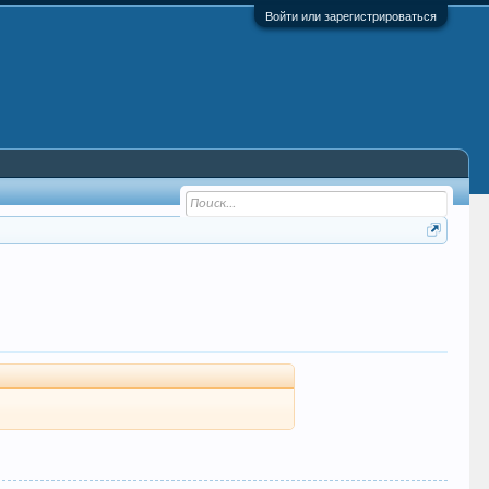
Войти или зарегистрироваться