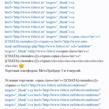
href="http://www.fxbest.ru" target="_blank"><a
href="http://www.fxbest.ru" target="_blank"><a
href="http://www.fxbest.ru" target="_blank"><a
href="http://www.fxbest.ru" target="_blank"><a
href="http://www.fxbest.ru" target="_blank"><a
href="http://www.fxbest.ru" target="_blank"><a
href="http://www.fxbest.ru" target="_blank"><a
href="http://www.fxbest.ru" target="_blank"><span class='inv'><!
[CDATA[<noindex>]]></span><a href="http://www.onix-
trade.net/forum/go.php?http://www.fxbest.ru" rel="nofollow"
target="_blank">http://www.fxbest.ru
<span class='inv'><!
[CDATA[</noindex>]]></span><span class='inv'><!
[CDATA[</noindex>]]></span></a></a></a></a></a></a></a></a>
</a></a>
Торговая платформа МетаТрейдер 3 и 4 версий.
Условия торговли: <span class='inv'><![CDATA[<noindex>]]>
</span>
<a href="http://www.fxbest.ru/fxbest/conditions/"
target="_blank"><a href="http://www.fxbest.ru/fxbest/conditions/"
target="_blank"><a href="http://www.fxbest.ru/fxbest/conditions/"
target="_blank"><a href="http://www.fxbest.ru/fxbest/conditions/"
target="_blank"><a href="http://www.fxbest.ru/fxbest/conditions/"