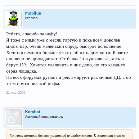
mobilus
сталкер
Ребята, спасибо за инфу!
Я тоже с ними уже с месяц торгую и пока всем доволен:
много пар, очень маленький спред, быстрое исполнение.
Хочется немного больше узнать об их надежности. К элите
они явно не принадлежат. От банка "откуклились", хоть и
берут 13%. Хочется увеличить у них депо, но это какая-то
серая лошадка.
На всех форумах ругают и рекламируют различные ДЦ, а об
этом почти никакой инфы.
21 июл 2006
Kombat
Активный пользователь
Хочется немного больше узнать об их надежности. К элите они явно не