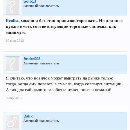
Solo13
Активный пользователь
Realist
, можно и без стоп приказов торговать. Но для того
нужно иметь соответствующие торговые системы, как
минимум.
30 мар 2013
Andre002
Активный пользователь
Я считаю, что новичок может выиграть на рынке только
тогда, когда ему повезет, в смысле, когда совпадут ситуации.
А так для сабильного заработка нужен опыт и немалый.
3 апр 2013
Balik
Активный пользователь