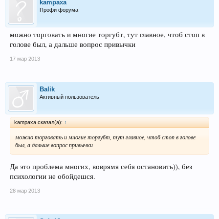
kampaxa
Профи форума
можно торговать и многие торгубт, тут главное, чтоб стоп в
голове был, а дальше вопрос привычки
17 мар 2013
Balik
Активный пользователь
kampaxa сказал(а):
↑
можно торговать и многие торгубт, тут главное, чтоб стоп в голове
был, а дальше вопрос привычки
Да это проблема многих, воврямя себя остановить)), без
психологии не обойдешся.
28 мар 2013