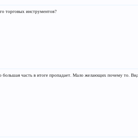
ого торговых инструментов?
ко большая часть в итоге пропадает. Мало желающих почему то. Вид