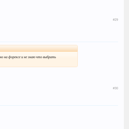
#29
но на форексе и не знаю что выбрать
#30