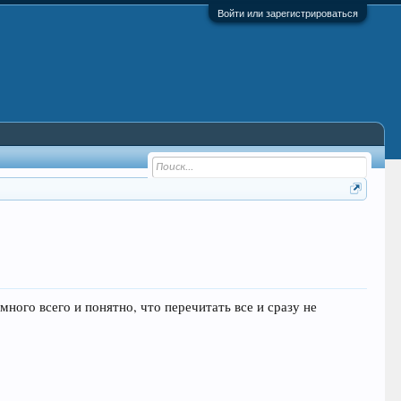
Войти или зарегистрироваться
 много всего и понятно, что перечитать все и сразу не