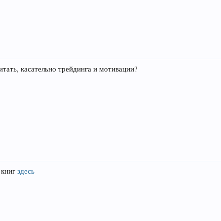
итать, касательно трейдинга и мотивации?
 книг
здесь