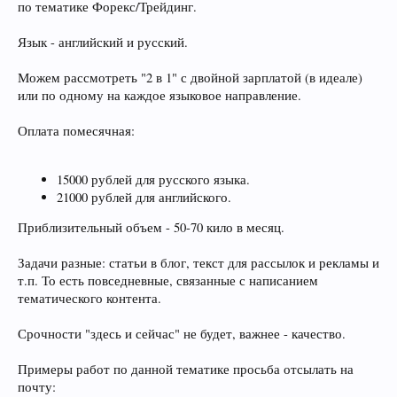
по тематике Форекс/Трейдинг.
Язык - английский и русский.
Можем рассмотреть "2 в 1" с двойной зарплатой (в идеале)
или по одному на каждое языковое направление.
Оплата помесячная:
15000 рублей для русского языка.
21000 рублей для английского.
Приблизительный объем - 50-70 кило в месяц.
Задачи разные: статьи в блог, текст для рассылок и рекламы и
т.п. То есть повседневные, связанные с написанием
тематического контента.
Срочности "здесь и сейчас" не будет, важнее - качество.
Примеры работ по данной тематике просьба отсылать на
почту: