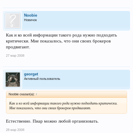
Noobie
Новичок
Как и ко всей информации такого рода нужно подходить
критически. Мне показалось, что они своих брокеров
продвигают.
27 мар 2008
georget
Активный пользователь
Noobie сказал(а):
↑
Как и ко всей информации такого рода нужно подходить критически.
Мне показалось, что они своих брокеров продвигают.
Естественно. Пиар можно любой организовать.
28 мар 2008