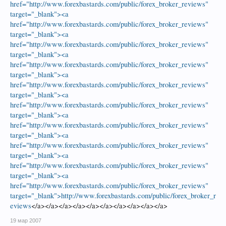
href="http://www.forexbastards.com/public/forex_broker_reviews"
target="_blank"><a
href="http://www.forexbastards.com/public/forex_broker_reviews"
target="_blank"><a
href="http://www.forexbastards.com/public/forex_broker_reviews"
target="_blank"><a
href="http://www.forexbastards.com/public/forex_broker_reviews"
target="_blank"><a
href="http://www.forexbastards.com/public/forex_broker_reviews"
target="_blank"><a
href="http://www.forexbastards.com/public/forex_broker_reviews"
target="_blank"><a
href="http://www.forexbastards.com/public/forex_broker_reviews"
target="_blank"><a
href="http://www.forexbastards.com/public/forex_broker_reviews"
target="_blank"><a
href="http://www.forexbastards.com/public/forex_broker_reviews"
target="_blank"><a
href="http://www.forexbastards.com/public/forex_broker_reviews"
target="_blank">http://www.forexbastards.com/public/forex_broker_r
eviews
</a></a></a></a></a></a></a></a></a></a>
19 мар 2007