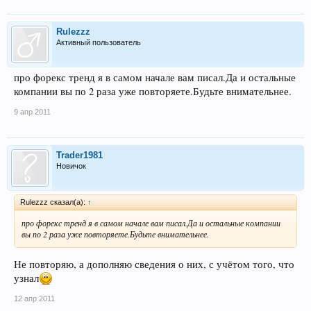
Rulezzz
Активный пользователь
про форекс тренд я в самом начале вам писал.Да и остальные
компании вы по 2 раза уже повторяете.Будьте внимательнее.
9 апр 2011
Trader1981
Новичок
Rulezzz сказал(а):
↑
про форекс тренд я в самом начале вам писал.Да и остальные компании
вы по 2 раза уже повторяете.Будьте внимательнее.
Не повторяю, а дополняю сведения о них, с учётом того, что
узнал
12 апр 2011