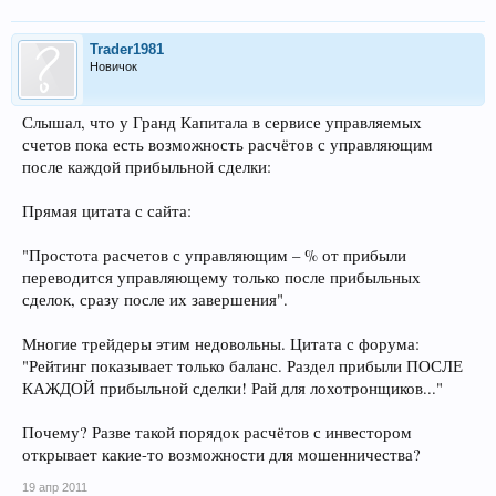
Trader1981
Новичок
Слышал, что у Гранд Капитала в сервисе управляемых
счетов пока есть возможность расчётов с управляющим
после каждой прибыльной сделки:
Прямая цитата с сайта:
"Простота расчетов с управляющим – % от прибыли
переводится управляющему только после прибыльных
сделок, сразу после их завершения".
Многие трейдеры этим недовольны. Цитата с форума:
"Рейтинг показывает только баланс. Раздел прибыли ПОСЛЕ
КАЖДОЙ прибыльной сделки! Рай для лохотронщиков..."
Почему? Разве такой порядок расчётов с инвестором
открывает какие-то возможности для мошенничества?
19 апр 2011