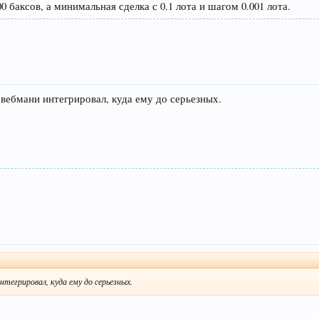
 баксов, а минимальная сделка с 0.1 лота и шагом 0.001 лота.
вебмани интегрировал, куда ему до серьезных.
нтегрировал, куда ему до серьезных.