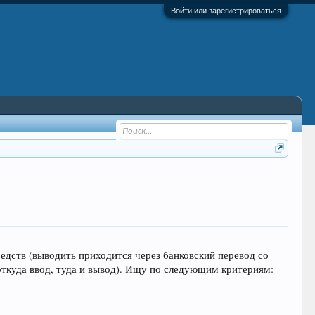
Войти или зарегистрироваться
едств (выводить приходится через банковский перевод со
ткуда ввод, туда и вывод). Ищу по следующим критериям: