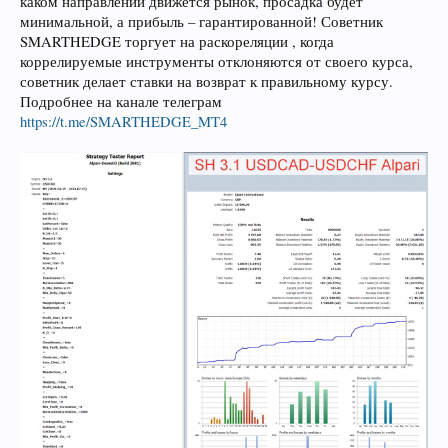
каком направлении движется рынок, просадка будет
минимальной, а прибыль – гарантированной! Советник
SMARTHEDGE торгует на раскореляции , когда
коррелируемые инструменты отклоняются от своего курса,
советник делает ставки на возврат к правильному курсу.
Подробнее на канале телеграм
https://t.me/SMARTHEDGE_MT4