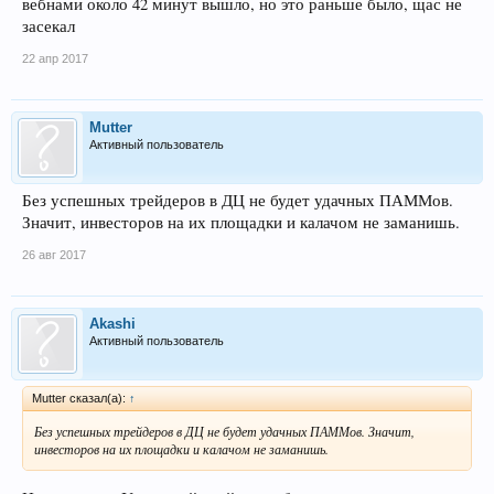
вебнами около 42 минут вышло, но это раньше было, щас не
засекал
22 апр 2017
Mutter
Активный пользователь
Без успешных трейдеров в ДЦ не будет удачных ПАММов.
Значит, инвесторов на их площадки и калачом не заманишь.
26 авг 2017
Akashi
Активный пользователь
Mutter сказал(а):
↑
Без успешных трейдеров в ДЦ не будет удачных ПАММов. Значит,
инвесторов на их площадки и калачом не заманишь.