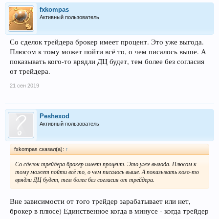
fxkompas
Активный пользователь
Со сделок трейдера брокер имеет процент. Это уже выгода.
Плюсом к тому может пойти всё то, о чем писалось выше. А
показывать кого-то врядли ДЦ будет, тем более без согласия
от трейдера.
21 сен 2019
Peshexod
Активный пользователь
fxkompas сказал(а):
↑
Со сделок трейдера брокер имеет процент. Это уже выгода. Плюсом к
тому может пойти всё то, о чем писалось выше. А показывать кого-то
врядли ДЦ будет, тем более без согласия от трейдера.
Вне зависимости от того трейдер зарабатывает или нет,
брокер в плюсе) Единственное когда в минусе - когда трейдер