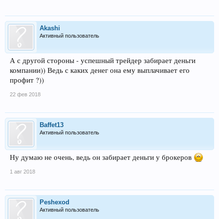
Akashi
Активный пользователь
А с другой стороны - успешный трейдер забирает деньги
компании)) Ведь с каких денег она ему выплачивает его
профит ?))
22 фев 2018
Baffet13
Активный пользователь
Ну думаю не очень, ведь он забирает деньги у брокеров
1 авг 2018
Peshexod
Активный пользователь