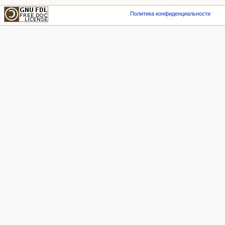
Политика конфиденциальности