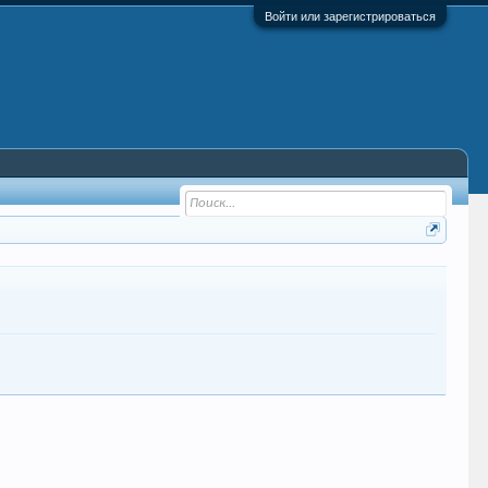
Войти или зарегистрироваться