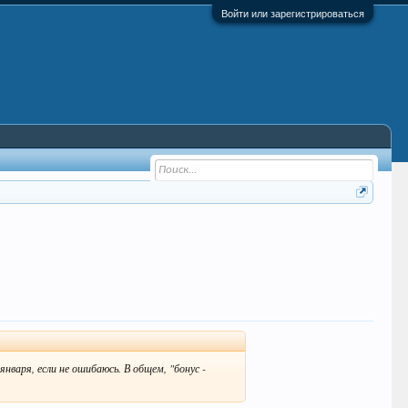
Войти или зарегистрироваться
нваря, если не ошибаюсь. В общем, "бонус -