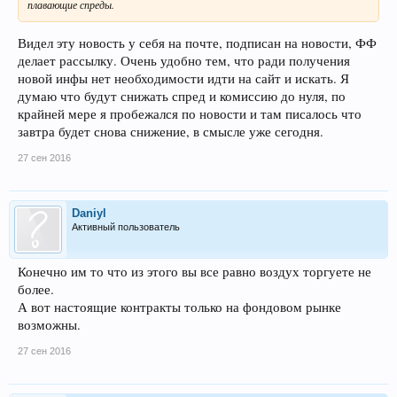
плавающие спреды.
Видел эту новость у себя на почте, подписан на новости, ФФ
делает рассылку. Очень удобно тем, что ради получения
новой инфы нет необходимости идти на сайт и искать. Я
думаю что будут снижать спред и комиссию до нуля, по
крайней мере я пробежался по новости и там писалось что
завтра будет снова снижение, в смысле уже сегодня.
27 сен 2016
Daniyl
Активный пользователь
Конечно им то что из этого вы все равно воздух торгуете не
более.
А вот настоящие контракты только на фондовом рынке
возможны.
27 сен 2016