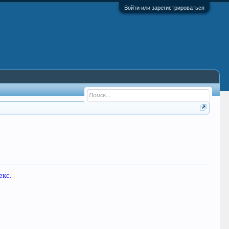
Войти или зарегистрироваться
екс.