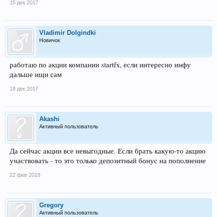
15 дек 2017
Vladimir Dolgindki
Новичок
работаю по акции компании startfx, если интересно инфу
дальше ищи сам
18 дек 2017
Akashi
Активный пользователь
Да сейчас акции все невыгодные. Если брать какую-то акцию
участвовать - то это только депозитный бонус на пополнение
22 фев 2018
Gregory
Активный пользователь