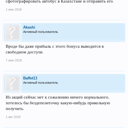
сфотографировать автобус в Казахстане и отправить его.
1 июн 2018
Akashi
Активный пользователь
Вроде бы даже прибыль с этого бонуса выводится в
свободном доступе.
7 июн 2018
Baffet13
Активный пользователь
Из акций сейчас нет к сожалению ничего нормального,
хотелось бы бездепозиточку какую-нибудь прикольную
получить.
1 авг 2018