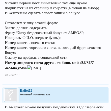
Читайте первый пост внимательно,там еще нужно
подписатся на их страницу в соцсетях(в любой на выбор)
И желательно сделать репост записи о бонусе.
Оставляем заявку в такой форме
Заявка должна содержать:
Фразу “Хочу бездепозитный бонус от AMEGA”;
Инициалы Ф.И.О. (первые буквы);
Номер вашего лицевого счета;
Номер вашего торгового счета, на который будет зачислен
Бонус;
Ссылку на профиль в социальной сети;
Номер лицевого счета друга - то бишь мой
45318277
Желаю удачи
28 май 2018
Baffet13
Активный пользователь
В Амаркетс можно получить бездепозитку 30 долларов если