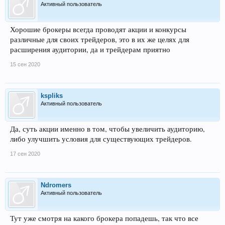
Активный пользователь
Хорошие брокеры всегда проводят акции и конкурсы
различные для своих трейдеров, это в их же целях для
расширения аудитории, да и трейдерам приятно
15 сен 2020
kspliks
Активный пользователь
Да, суть акции именно в том, чтобы увеличить аудиторию,
либо улучшить условия для существующих трейдеров.
17 сен 2020
Ndromers
Активный пользователь
Тут уже смотря на какого брокера попадешь, так что все