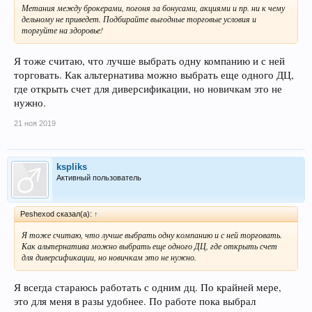
Метания между брокерами, погоня за бонусами, акциями и пр. ни к чему
дельному не приведет. Подбирайте выгодные торговые условия и
торгуйте на здоровье!
Я тоже считаю, что лучше выбрать одну компанию и с ней
торговать. Как альтернатива можно выбрать еще одного ДЦ,
где открыть счет для диверсификации, но новичкам это не
нужно.
21 ноя 2019
kspliks
Активный пользователь
Peshexod сказал(а):
↑
Я тоже считаю, что лучше выбрать одну компанию и с ней торговать.
Как альтернатива можно выбрать еще одного ДЦ, где открыть счет
для диверсификации, но новичкам это не нужно.
Я всегда стараюсь работать с одним дц. По крайней мере,
это для меня в разы удобнее. По работе пока выбрал