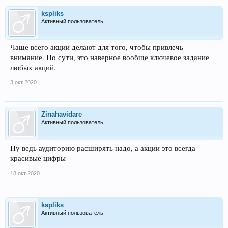
kspliks
Активный пользователь
Чаще всего акции делают для того, чтобы привлечь
внимание. По сути, это наверное вообще ключевое задание
любых акций.
3 окт 2020
Zinahavidare
Активный пользователь
Ну ведь аудиторию расширять надо, а акции это всегда
красивые цифры
18 окт 2020
kspliks
Активный пользователь