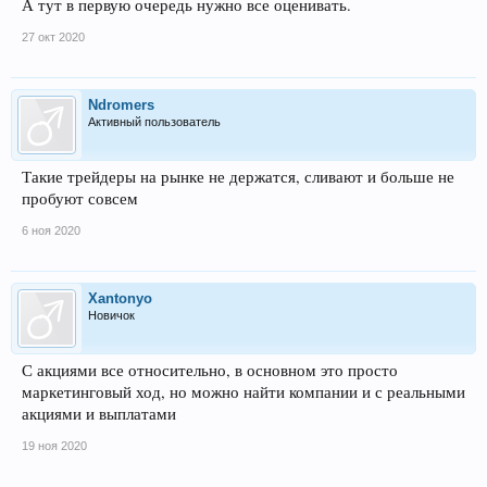
А тут в первую очередь нужно все оценивать.
27 окт 2020
Ndromers
Активный пользователь
Такие трейдеры на рынке не держатся, сливают и больше не
пробуют совсем
6 ноя 2020
Xantonyo
Новичок
С акциями все относительно, в основном это просто
маркетинговый ход, но можно найти компании и с реальными
акциями и выплатами
19 ноя 2020