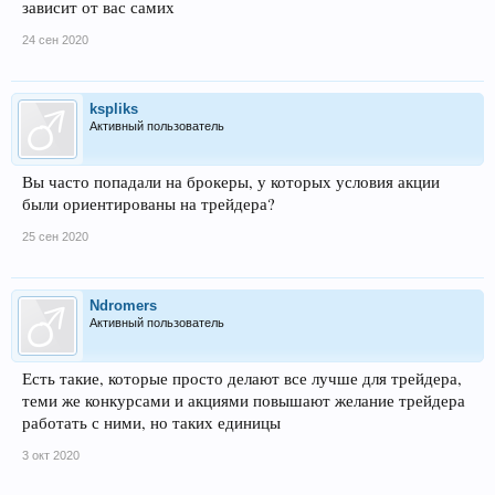
зависит от вас самих
24 сен 2020
kspliks
Активный пользователь
Вы часто попадали на брокеры, у которых условия акции
были ориентированы на трейдера?
25 сен 2020
Ndromers
Активный пользователь
Есть такие, которые просто делают все лучше для трейдера,
теми же конкурсами и акциями повышают желание трейдера
работать с ними, но таких единицы
3 окт 2020